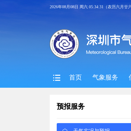
2026年08月08日 周六 05:34:32（农历六月廿
首页
气象服务
预报服务