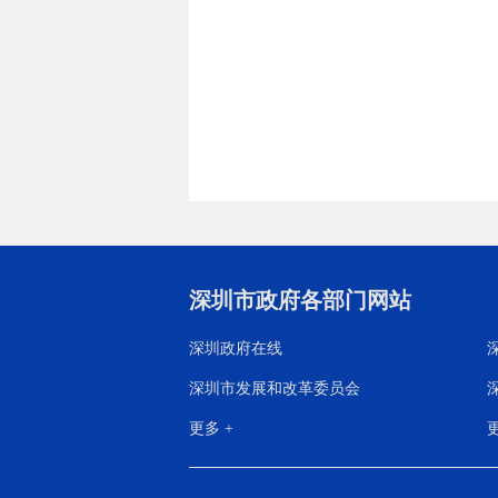
深圳市政府各部门网站
深圳政府在线
深圳市发展和改革委员会
更多 +
更