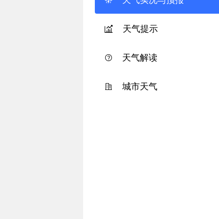
天气实况与预报
天气提示
天气解读
城市天气