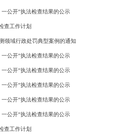
、一公开”执法检查结果的公示
法检查工作计划
检测领域行政处罚典型案例的通知
、一公开”执法检查结果的公示
、一公开”执法检查结果的公示
、一公开”执法检查结果的公示
、一公开”执法检查结果的公示
、一公开”执法检查结果的公示
法检查工作计划