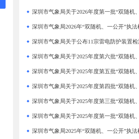
深圳市气象局关于2026年度第一批“双随机
深圳市气象局2026年“双随机、一公开”执
深圳市气象局关于公布11宗雷电防护装置
深圳市气象局关于2025年度第六批“双随机
深圳市气象局关于2025年度第五批“双随机
深圳市气象局关于2025年度第四批“双随机
深圳市气象局关于2025年度第三批“双随机
深圳市气象局关于2025年度第一批“双随机
深圳市气象局2025年“双随机、一公开”执