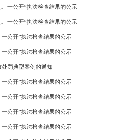
机、一公开”执法检查结果的公示
机、一公开”执法检查结果的公示
、一公开”执法检查结果的公示
、一公开”执法检查结果的公示
政处罚典型案例的通知
、一公开”执法检查结果的公示
、一公开”执法检查结果的公示
、一公开”执法检查结果的公示
、一公开”执法检查结果的公示