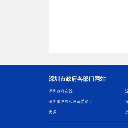
深圳市政府各部门网站
深圳政府在线
深圳市发展和改革委员会
更多 +
更