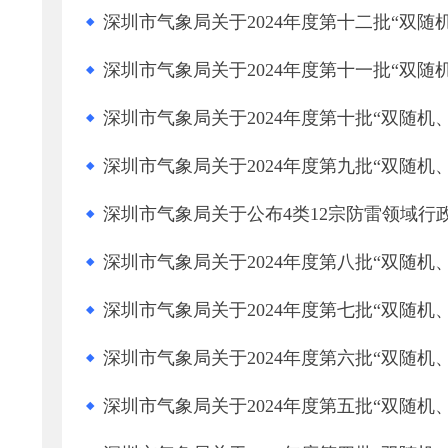
深圳市气象局关于2024年度第十二批“双随
深圳市气象局关于2024年度第十一批“双随
深圳市气象局关于2024年度第十批“双随机
深圳市气象局关于2024年度第九批“双随机
深圳市气象局关于公布4类12宗防雷领域行
深圳市气象局关于2024年度第八批“双随机
深圳市气象局关于2024年度第七批“双随机
深圳市气象局关于2024年度第六批“双随机
深圳市气象局关于2024年度第五批“双随机