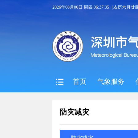
2026年08月06日 周四 06:37:36（农历六月廿
首页
气象服务
防灾减灾