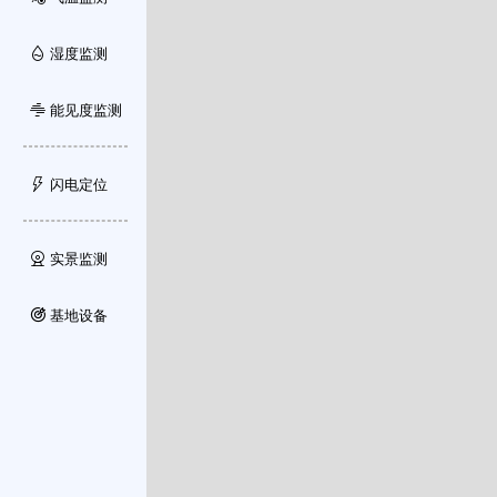
湿度监测
能见度监测
闪电定位
实景监测
基地设备