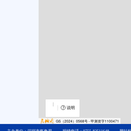
?
说明
GS（2024）0568号 - 甲测资字1100471