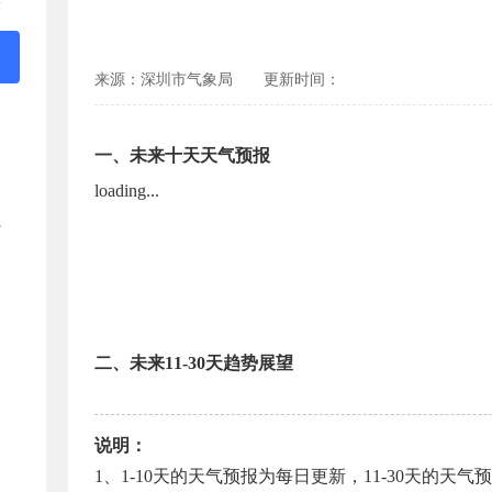
来源：深圳市气象局
更新时间：
一、未来十天天气预报
loading...
二、未来11-30天趋势展望
说明：
1、1-10天的天气预报为每日更新，11-30天的