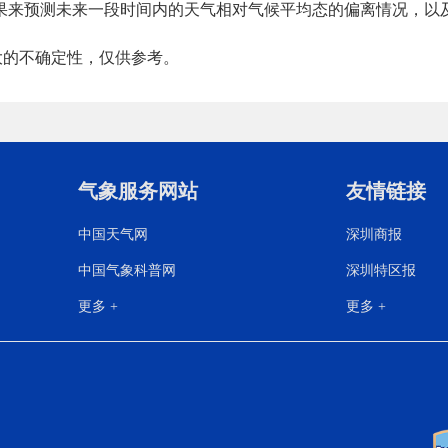
式结果来预测未来一段时间内的天气相对气候平均态的偏离情况，
较大的不确定性，仅供参考。
气象服务网站
友情链接
中国天气网
深圳商报
中国气象科普网
深圳特区报
更多 +
更多 +