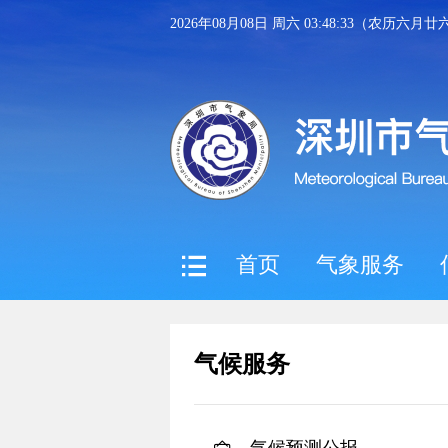
2026年08月08日 周六 03:48:34（农历六月廿
首页
气象服务
气候服务