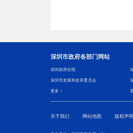
深圳市政府各部门网站
深圳政府在线
深圳市发展和改革委员会
更多 +
更
关于我们
网站地图
版权声