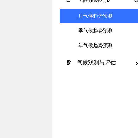
气候预测公报
月气候趋势预测
季气候趋势预测
年气候趋势预测
气候观测与评估