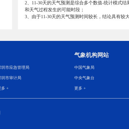
2、11-30天的天气预测是综合多个数值-统计模
和天气过程发生的可能时段；
3、由于11-30天的天气预测时间较长，结论具有
气象机构网站
深圳市应急管理局
中国气象局
深圳市审计局
中央气象台
多 +
更多 +
明