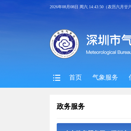
2026年08月08日 周六 14:43:50（农历六月廿
首页
气象服务
政务服务