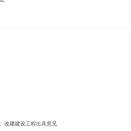
、改建建设工程出具意见