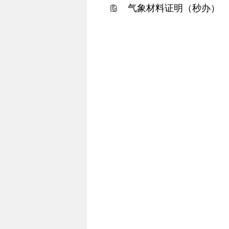
气象材料证明（秒办）