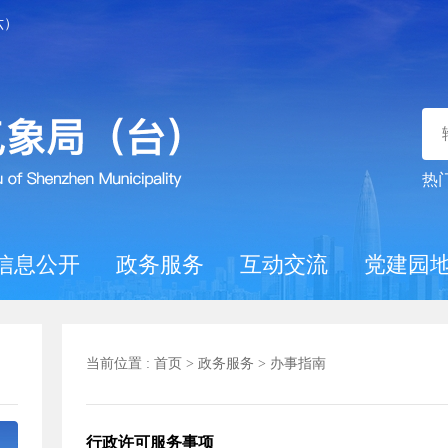
六）
热
信息公开
政务服务
互动交流
党建园
当前位置 :
首页
>
政务服务
>
办事指南
行政许可服务事项