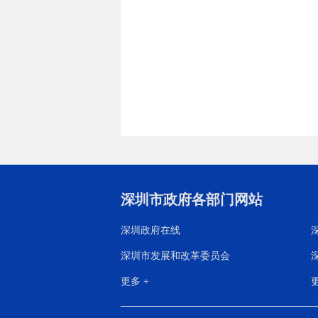
深圳市政府各部门网站
深圳政府在线
深圳市发展和改革委员会
更多 +
更