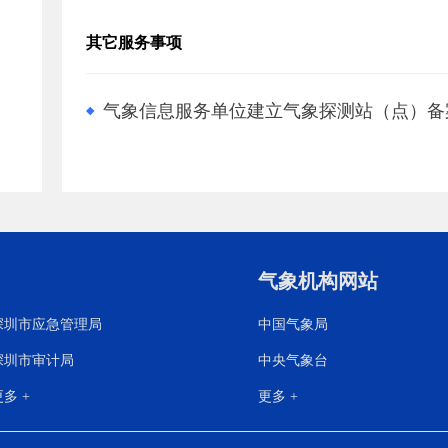
其它服务事项
气象信息服务单位建立气象探测站（点）备
气象机构网站
深圳市应急管理局
中国气象局
深圳市审计局
中央气象台
多 +
更多 +