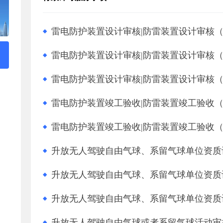
雷电防护装置设计审核|防雷装置设计审核
雷电防护装置设计审核|防雷装置设计审核
雷电防护装置设计审核|防雷装置设计审核
雷电防护装置竣工验收|防雷装置竣工验收
雷电防护装置竣工验收|防雷装置竣工验收
升放无人驾驶自由气球、系留气球单位资质
升放无人驾驶自由气球、系留气球单位资质
升放无人驾驶自由气球、系留气球单位资质
升放无人驾驶自由气球或者系留气球活动审