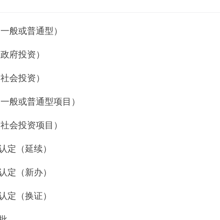
（一般或普通型）
（政府投资）
（社会投资）
（一般或普通型项目）
（社会投资项目）
认定（延续）
认定（新办）
认定（换证）
批