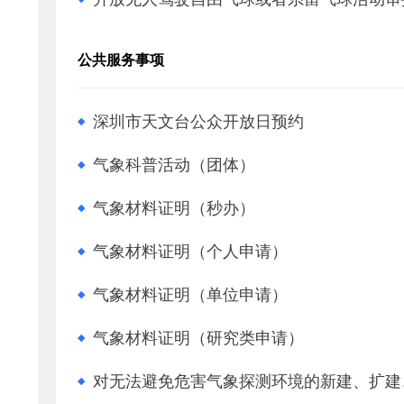
公共服务事项
深圳市天文台公众开放日预约
气象科普活动（团体）
气象材料证明（秒办）
气象材料证明（个人申请）
气象材料证明（单位申请）
气象材料证明（研究类申请）
对无法避免危害气象探测环境的新建、扩建