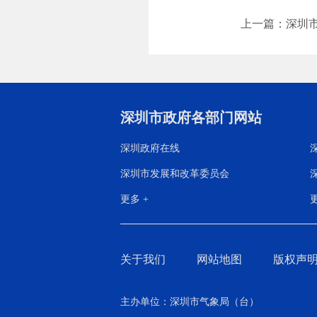
上一篇：深圳
深圳市政府各部门网站
深圳政府在线
深圳市发展和改革委员会
更多 +
更
关于我们
网站地图
版权声
主办单位：深圳市气象局（台）