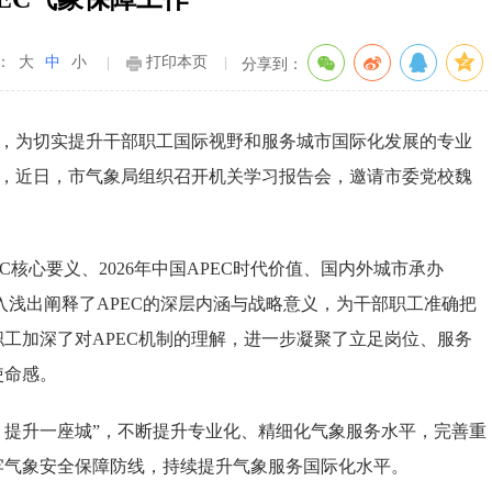
：
大
中
小
打印本页
分享到：
行，为切实提升干部职工国际视野和服务城市国际化发展的专业
求，近日，市气象局组织召开机关学习报告会，邀请市委党校魏
核心要义、2026年中国APEC时代价值、国内外城市承办
入浅出阐释了APEC的深层内涵与战略意义，为干部职工准确把
工加深了对APEC机制的理解，进一步凝聚了立足岗位、服务
使命感。
提升一座城”，不断提升专业化、精细化气象服务水平，完善重
牢气象安全保障防线，持续提升气象服务国际化水平。