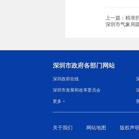
上一篇：精准护
深圳市气象局圆
深圳市政府各部门网站
深圳政府在线
深圳市发展和改革委员会
更多 +
更
关于我们
网站地图
版权声