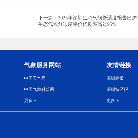
下一篇：2025年深圳生态气候舒适度报告出炉
生态气候舒适度评价优良率高达95%
气象服务网站
友情链接
中国天气网
深圳商报
中国气象科普网
深圳特区报
更多 +
更多 +