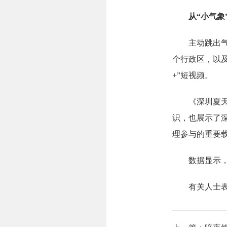
从“小气象”
主动跳出气象
个行政区，以
+”短视频。
《深圳夏天》
识，也展示了深
理参与的重要
数据显示，20
有关人士表示