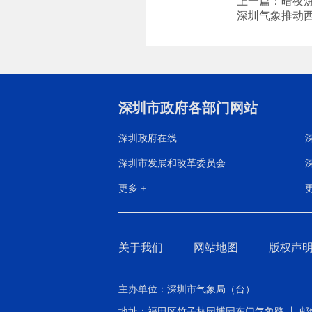
上一篇：暗夜
深圳气象推动西
深圳市政府各部门网站
深圳政府在线
深圳市发展和改革委员会
更多 +
更
关于我们
网站地图
版权声
主办单位：深圳市气象局（台）
地址：福田区竹子林园博园东门气象路 丨 邮编：518040 