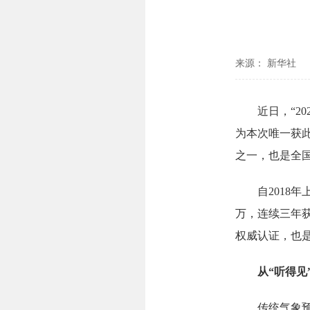
来源： 新华社
近日，“20
为本次唯一获
之一，也是全
自2018年
万，连续三年
权威认证，也
从“听得见”
传统气象预报