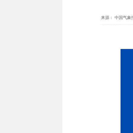
来源： 中国气象