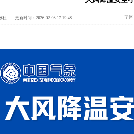
字体
报社
更新时间：2026-02-08 17:19:48