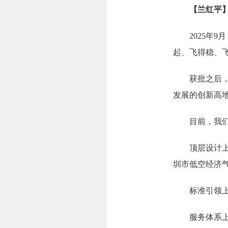
【兰红平
2025年9
起、飞得稳、
获批之后，我
发展的创新高
目前，我们
顶层设计上，
圳市低空经济气
标准引领上，
服务体系上，