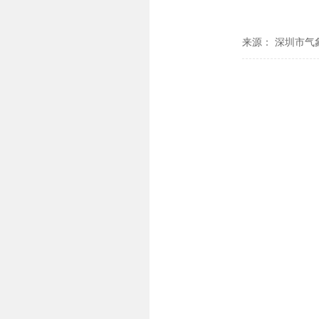
来源： 深圳市气