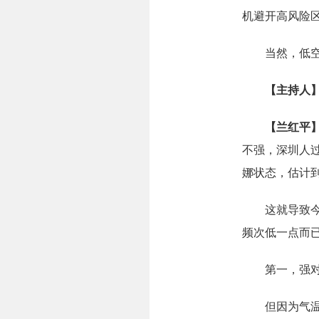
机避开高风险
当然，低空气
【主持人
【兰红平
不强，深圳人
娜状态，估计
这就导致今年
频次低一点而
第一，强对
但因为气温高