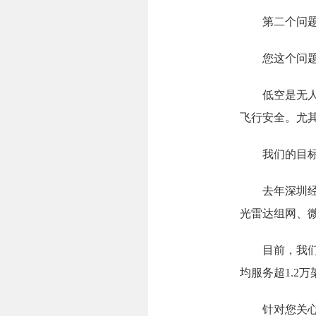
第二个问题：
您这个问题
低空是无人机
飞行安全。尤
我们的目标，
去年深圳经济
光雷达组网、
目前，我们的低
均服务超1.2万
针对您关心的