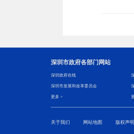
深圳市政府各部门网站
深圳政府在线
深圳市发展和改革委员会
更多 +
更
关于我们
网站地图
版权声