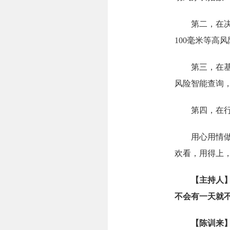
第二，在决策
100毫米等高
第三，在基层
风险智能查询
第四，在行业
用心用情做好
欢看，用得上
【主持人
不会有一天就
【
陈训来